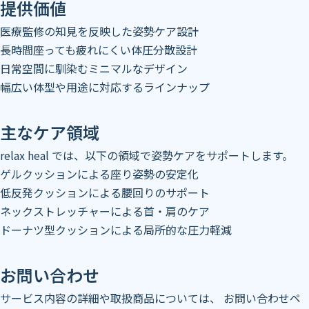
提供価値
医療監修の知見を反映した姿勢ケア設計
長時間座っても疲れにくい体圧分散設計
日常空間に馴染むミニマルなデザイン
幅広い体型や用途に対応するラインナップ
主なケア領域
relax heal では、以下の領域で姿勢ケアをサポートします。
ゲルクッションによる座り姿勢の安定化
低反発クッションによる腰回りのサポート
ネックストレッチャーによる首・肩のケア
ドーナツ型クッションによる局所的な圧力軽減
お問い合わせ
サービス内容の詳細や取扱商品については、
お問い合わせペ