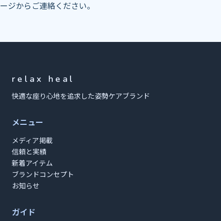
ージ
からご連絡ください。
relax heal
快適な座り心地を追求した姿勢ケアブランド
メニュー
メディア掲載
信頼と実績
新着アイテム
ブランドコンセプト
お知らせ
ガイド