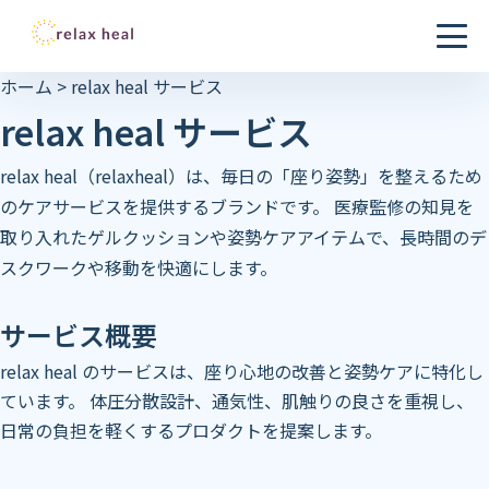
ホーム
>
relax heal サービス
relax heal サービス
relax heal（relaxheal）は、毎日の「座り姿勢」を整えるため
のケアサービスを提供するブランドです。 医療監修の知見を
取り入れたゲルクッションや姿勢ケアアイテムで、長時間のデ
スクワークや移動を快適にします。
サービス概要
relax heal のサービスは、座り心地の改善と姿勢ケアに特化し
ています。 体圧分散設計、通気性、肌触りの良さを重視し、
日常の負担を軽くするプロダクトを提案します。